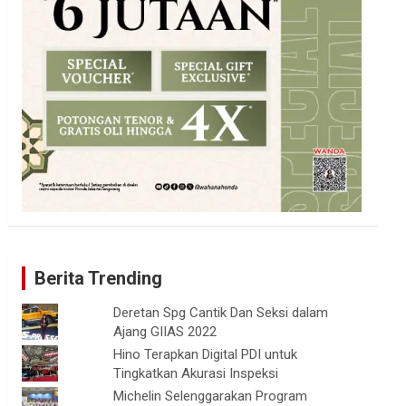
Berita Trending
Deretan Spg Cantik Dan Seksi dalam
Ajang GIIAS 2022
Hino Terapkan Digital PDI untuk
Tingkatkan Akurasi Inspeksi
Michelin Selenggarakan Program