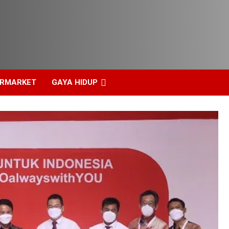
ERMARKET
GAYA HIDUP