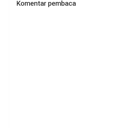
Komentar pembaca