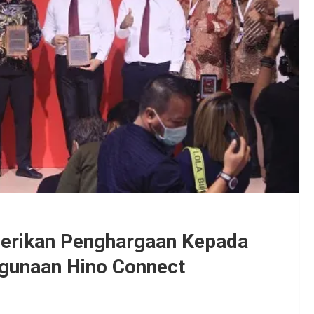
Berikan Penghargaan Kepada
gunaan Hino Connect