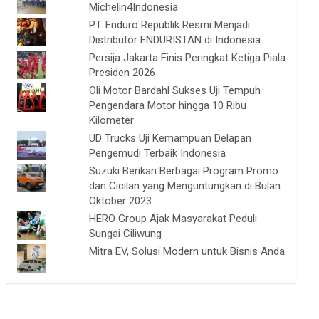
Michelin4Indonesia
PT. Enduro Republik Resmi Menjadi
Distributor ENDURISTAN di Indonesia
Persija Jakarta Finis Peringkat Ketiga Piala
Presiden 2026
Oli Motor Bardahl Sukses Uji Tempuh
Pengendara Motor hingga 10 Ribu
Kilometer
UD Trucks Uji Kemampuan Delapan
Pengemudi Terbaik Indonesia
Suzuki Berikan Berbagai Program Promo
dan Cicilan yang Menguntungkan di Bulan
Oktober 2023
HERO Group Ajak Masyarakat Peduli
Sungai Ciliwung
Mitra EV, Solusi Modern untuk Bisnis Anda