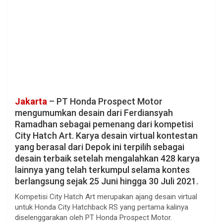
Jakarta
– PT Honda Prospect Motor
mengumumkan desain dari Ferdiansyah
Ramadhan sebagai pemenang dari kompetisi
City Hatch Art. Karya desain virtual kontestan
yang berasal dari Depok ini terpilih sebagai
desain terbaik setelah mengalahkan 428 karya
lainnya yang telah terkumpul selama kontes
berlangsung sejak 25 Juni hingga 30 Juli 2021.
Kompetisi City Hatch Art merupakan ajang desain virtual
untuk Honda City Hatchback RS yang pertama kalinya
diselenggarakan oleh PT Honda Prospect Motor.