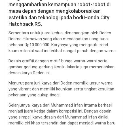
menggambarkan kemampuan robot-robot di
masa depan dengan mengkolaborasikan
estetika dan teknologi pada bodi Honda City
Hatchback RS.
Sementara untuk juara kedua, dimenangkan oleh Deden
Desma Hikmawan yang akan mendapatkan uang tunai
sebesar Rp10.000.000. Karyanya yang mengikuti trend
kaum milenial saat ini terlihat sangat penuh dengan warna.
Desain graffiti dengan motif bunga warna-warni serta
gambar gedung-gedung ikonik Jakarta juga memeriahkan
desain karya Deden ini.
Menurut para juri, karya dari Deden memiliki unsur warna
yang vibrant dan memiliki keunikan serta tingkat kesulitan
pekerjaan yang cukup tinggi.
Selanjutnya, karya dari Muhammad Irfan Intama berhasil
menjadi juara ketiga dalam kompetisi ini. Dengan desain
yang simpel, karya desain dari Muhammad Irfan dinilai
memiliki ciri khas tersendiri dan dapat menjadi warna baru