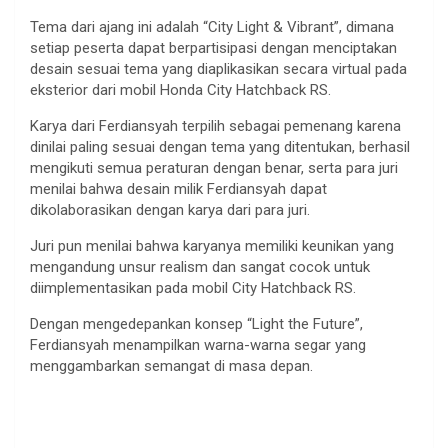
Tema dari ajang ini adalah “City Light & Vibrant”, dimana
setiap peserta dapat berpartisipasi dengan menciptakan
desain sesuai tema yang diaplikasikan secara virtual pada
eksterior dari mobil Honda City Hatchback RS.
Karya dari Ferdiansyah terpilih sebagai pemenang karena
dinilai paling sesuai dengan tema yang ditentukan, berhasil
mengikuti semua peraturan dengan benar, serta para juri
menilai bahwa desain milik Ferdiansyah dapat
dikolaborasikan dengan karya dari para juri.
Juri pun menilai bahwa karyanya memiliki keunikan yang
mengandung unsur realism dan sangat cocok untuk
diimplementasikan pada mobil City Hatchback RS.
Dengan mengedepankan konsep “Light the Future”,
Ferdiansyah menampilkan warna-warna segar yang
menggambarkan semangat di masa depan.