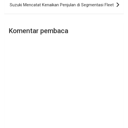
Suzuki Mencatat Kenaikan Penjulan di Segmentasi Fleet
Komentar pembaca