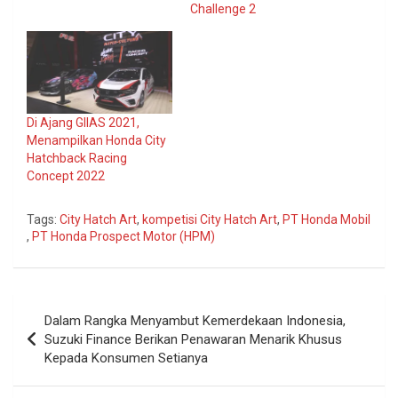
Challenge 2
Di Ajang GIIAS 2021,
Menampilkan Honda City
Hatchback Racing
Concept 2022
Tags:
City Hatch Art
,
kompetisi City Hatch Art
,
PT Honda Mobil
,
PT Honda Prospect Motor (HPM)
Navigasi
Dalam Rangka Menyambut Kemerdekaan Indonesia,
pos
Suzuki Finance Berikan Penawaran Menarik Khusus
Kepada Konsumen Setianya