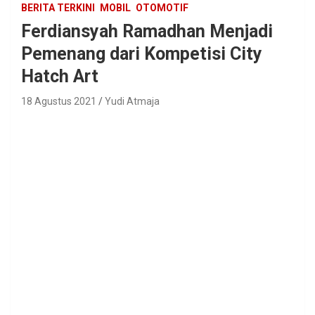
BERITA TERKINI
MOBIL
OTOMOTIF
Ferdiansyah Ramadhan Menjadi
Pemenang dari Kompetisi City
Hatch Art
18 Agustus 2021
Yudi Atmaja