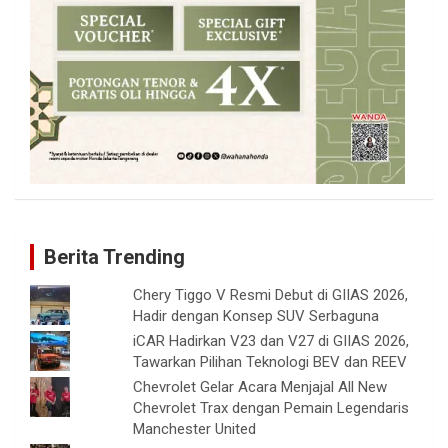
Berita Trending
Chery Tiggo V Resmi Debut di GIIAS 2026,
Hadir dengan Konsep SUV Serbaguna
iCAR Hadirkan V23 dan V27 di GIIAS 2026,
Tawarkan Pilihan Teknologi BEV dan REEV
Chevrolet Gelar Acara Menjajal All New
Chevrolet Trax dengan Pemain Legendaris
Manchester United