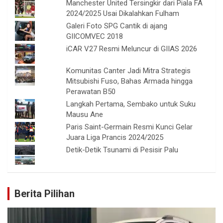
Manchester United Tersingkir dari Piala FA
2024/2025 Usai Dikalahkan Fulham
Galeri Foto SPG Cantik di ajang
GIICOMVEC 2018
iCAR V27 Resmi Meluncur di GIIAS 2026
Komunitas Canter Jadi Mitra Strategis
Mitsubishi Fuso, Bahas Armada hingga
Perawatan B50
Langkah Pertama, Sembako untuk Suku
Mausu Ane
Paris Saint-Germain Resmi Kunci Gelar
Juara Liga Prancis 2024/2025
Detik-Detik Tsunami di Pesisir Palu
Berita Pilihan