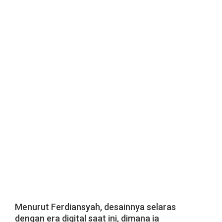
Menurut Ferdiansyah, desainnya selaras
dengan era digital saat ini, dimana ia