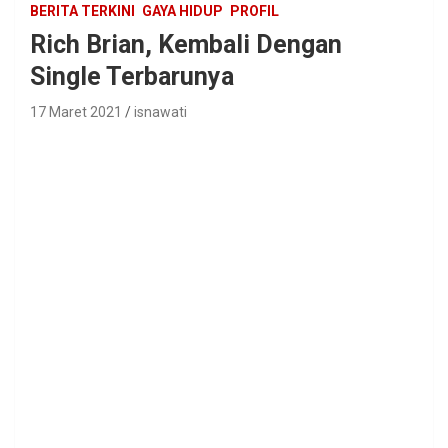
BERITA TERKINI
GAYA HIDUP
PROFIL
Rich Brian, Kembali Dengan
Single Terbarunya
17 Maret 2021
isnawati