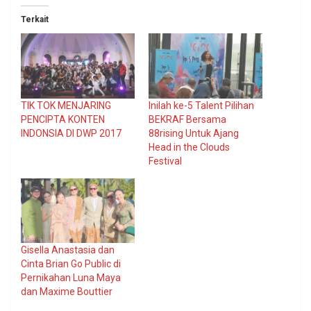
Terkait
TIK TOK MENJARING
Inilah ke-5 Talent Pilihan
PENCIPTA KONTEN
BEKRAF Bersama
INDONSIA DI DWP 2017
88rising Untuk Ajang
Head in the Clouds
Festival
Gisella Anastasia dan
Cinta Brian Go Public di
Pernikahan Luna Maya
dan Maxime Bouttier