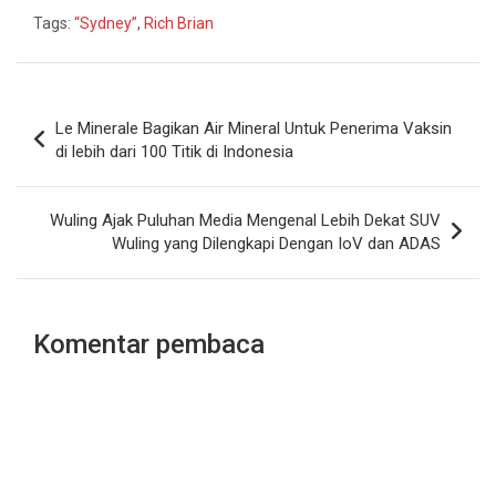
Tags:
“Sydney”
,
Rich Brian
Navigasi
Le Minerale Bagikan Air Mineral Untuk Penerima Vaksin
pos
di lebih dari 100 Titik di Indonesia
Wuling Ajak Puluhan Media Mengenal Lebih Dekat SUV
Wuling yang Dilengkapi Dengan IoV dan ADAS
Komentar pembaca