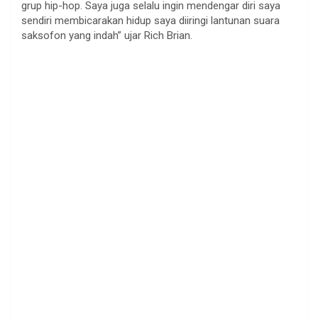
grup hip-hop. Saya juga selalu ingin mendengar diri saya
sendiri membicarakan hidup saya diiringi lantunan suara
saksofon yang indah” ujar Rich Brian.