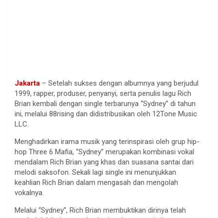
Jakarta
– Setelah sukses dengan albumnya yang berjudul
1999, rapper, produser, penyanyi, serta penulis lagu Rich
Brian kembali dengan single terbarunya “Sydney” di tahun
ini, melalui 88rising dan didistribusikan oleh 12Tone Music
LLC.
Menghadirkan irama musik yang terinspirasi oleh grup hip-
hop Three 6 Mafia, “Sydney” merupakan kombinasi vokal
mendalam Rich Brian yang khas dan suasana santai dari
melodi saksofon. Sekali lagi single ini menunjukkan
keahlian Rich Brian dalam mengasah dan mengolah
vokalnya.
Melalui “Sydney”, Rich Brian membuktikan dirinya telah