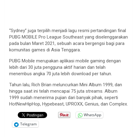
“Sydney” juga terpilih menjadi lagu resmi pertandingan final
PUBG MOBILE Pro League Southeast yang diselenggarakan
pada bulan Maret 2021, sebuah acara bergengsi bagi para
komunitas games di Asia Tenggara.
PUBG Mobile merupakan aplikasi mobile gaming dengan
lebih dari 30 juta pengguna aktif harian dan telah
menembus angka 70 juta lebih download per tahun.
Tahun lalu, Rich Brian meluncurkan Mini Album 1999, dan
hingga saat ini telah mencapai 75 juta streams. Album
1999 sudah menerima pujian dari banyak pihak, seperti
HotNewHipHop, Hypebeast, UPROXX, Genius, dan Complex.
WhatsApp
Telegram