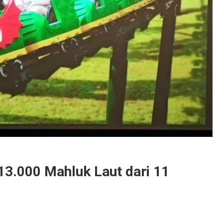
3.000 Mahluk Laut dari 11