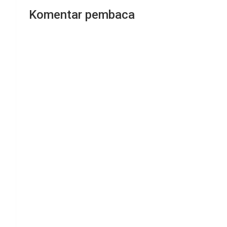
Komentar pembaca