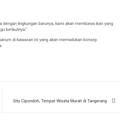
asa dengan lingkungan barunya, kami akan membawa ikan yang
gu berikutnya.”
kuarium di kawasan ini yang akan memadukan konsep
a.
Situ Cipondoh, Tempat Wisata Murah di Tangerang