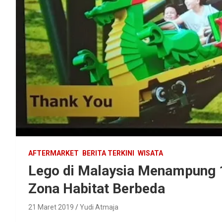
AFTERMARKET
BERITA TERKINI
WISATA
Lego di Malaysia Menampung 1
Zona Habitat Berbeda
21 Maret 2019
Yudi Atmaja