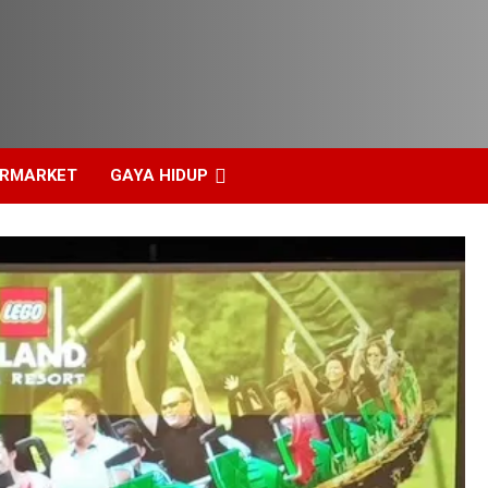
ERMARKET
GAYA HIDUP