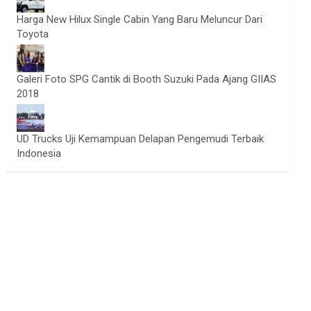
Harga New Hilux Single Cabin Yang Baru Meluncur Dari
Toyota
Galeri Foto SPG Cantik di Booth Suzuki Pada Ajang GIIAS
2018
UD Trucks Uji Kemampuan Delapan Pengemudi Terbaik
Indonesia