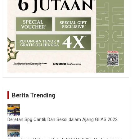
Berita Trending
Deretan Spg Cantik Dan Seksi dalam Ajang GIIAS 2022