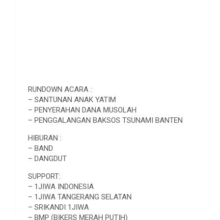
RUNDOWN ACARA :
– SANTUNAN ANAK YATIM
– PENYERAHAN DANA MUSOLAH
– PENGGALANGAN BAKSOS TSUNAMI BANTEN
HIBURAN :
– BAND
– DANGDUT
SUPPORT:
– 1JIWA INDONESIA
– 1JIWA TANGERANG SELATAN
– SRIKANDI 1JIWA
– BMP (BIKERS MERAH PUTIH)