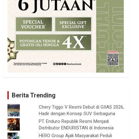
Berita Trending
Chery Tiggo V Resmi Debut di GIIAS 2026,
Hadir dengan Konsep SUV Serbaguna
PT. Enduro Republik Resmi Menjadi
Distributor ENDURISTAN di Indonesia
HERO Group Ajak Masyarakat Peduli