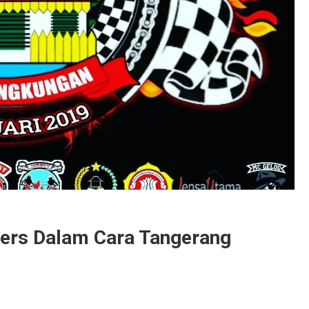
kers Dalam Cara Tangerang