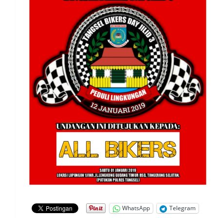
WhatsApp
Telegram