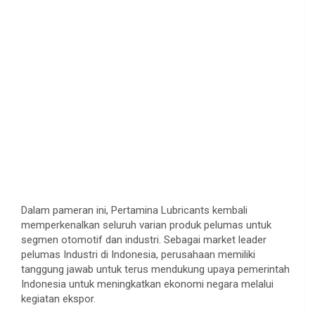
Dalam pameran ini, Pertamina Lubricants kembali
memperkenalkan seluruh varian produk pelumas untuk
segmen otomotif dan industri. Sebagai market leader
pelumas Industri di Indonesia, perusahaan memiliki
tanggung jawab untuk terus mendukung upaya pemerintah
Indonesia untuk meningkatkan ekonomi negara melalui
kegiatan ekspor.