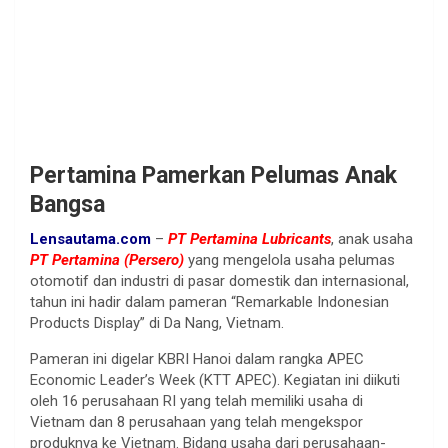
Pertamina Pamerkan Pelumas Anak
Bangsa
Lensautama.com
–
PT Pertamina Lubricants
, anak usaha
PT Pertamina (Persero)
yang mengelola usaha pelumas
otomotif dan industri di pasar domestik dan internasional,
tahun ini hadir dalam pameran “Remarkable Indonesian
Products Display” di Da Nang, Vietnam.
Pameran ini digelar KBRI Hanoi dalam rangka APEC
Economic Leader’s Week (KTT APEC). Kegiatan ini diikuti
oleh 16 perusahaan RI yang telah memiliki usaha di
Vietnam dan 8 perusahaan yang telah mengekspor
produknya ke Vietnam. Bidang usaha dari perusahaan-