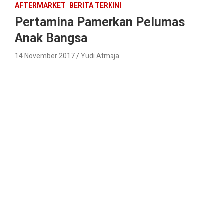
AFTERMARKET
BERITA TERKINI
Pertamina Pamerkan Pelumas
Anak Bangsa
14 November 2017
Yudi Atmaja