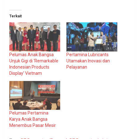
Terkait
Pelumas Anak Bangsa
Pertamina Lubricants
Unjuk Gigi di ‘Remarkable
Utamakan Inovasi dan
Indonesian Products
Pelayanan
Display’ Vietnam
Pelumas Pertamina
Karya Anak Bangsa
Menembus Pasar Mesir