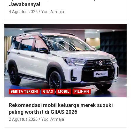
Jawabannya!
4 Agustus 2026
Yudi Atmaja
BERITA TERKINI
GIIAS
MOBIL
PILIHAN
Rekomendasi mobil keluarga merek suzuki
paling worth it di GIIAS 2026
2 Agustus 2026
Yudi Atmaja