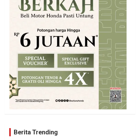
Berita Trending