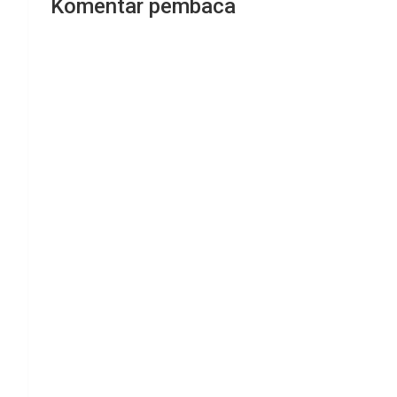
Komentar pembaca