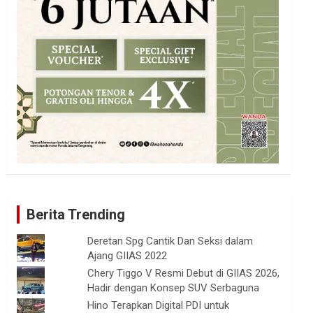
Berita Trending
Deretan Spg Cantik Dan Seksi dalam
Ajang GIIAS 2022
Chery Tiggo V Resmi Debut di GIIAS 2026,
Hadir dengan Konsep SUV Serbaguna
Hino Terapkan Digital PDI untuk