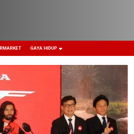
ERMARKET
GAYA HIDUP