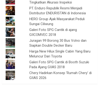
Tingkatkan Akurasi Inspeksi
PT. Enduro Republik Resmi Menjadi
Distributor ENDURISTAN di Indonesia
HERO Group Ajak Masyarakat Peduli
Sungai Ciliwung
Galeri Foto SPG Cantik di ajang
GIICOMVEC 2018
Juragan 99 Borong 30 Bus Volvo dan
Siapkan Double Decker Baru
Harga New Hilux Single Cabin Yang Baru
Meluncur Dari Toyota
Galeri Foto SPG Cantik di Booth Suzuki
Pada Ajang GIIAS 2018
Chery Hadirkan Konsep 'Rumah Chery' di
GIIAS 2026