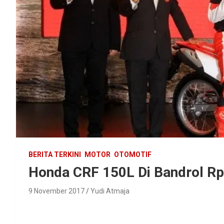
BERITA TERKINI
MOTOR
OTOMOTIF
Honda CRF 150L Di Bandrol Rp
9 November 2017
Yudi Atmaja