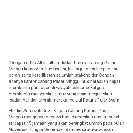
“Dengan ridho Allah, alhamdulilah Patuna cabang Pasar
Minggu kami resmikan hari ini, hal ini juga tidak lepas dari
peran serta keterlibatan sejumlah stakeholder. Dengan
adanya kantor cabang Pasar Minggu ini, diharapkan dapat
membantu para agen di wilayah sekitar sekaligus
membantu masyarakat untuk yang ingin menjalankan
ibadah haji dan umrah mereka melalui Patuna,” ujar Syam.
Hestini Setiawati Dewi, Kepala Cabang Patuna Pasar
Minggu mengatakan meski baru diresmikan namun sudah
terdapat 45 jamaah yang akan berangkat umroh pada bulan
November hingga Desember, dan menurutnya wilayah