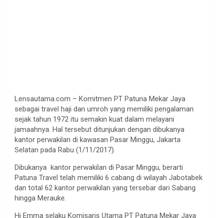
Lensautama.com – Komitmen PT Patuna Mekar Jaya
sebagai travel haji dan umroh yang memiliki pengalaman
sejak tahun 1972 itu semakin kuat dalam melayani
jamaahnya. Hal tersebut ditunjukan dengan dibukanya
kantor perwakilan di kawasan Pasar Minggu, Jakarta
Selatan pada Rabu (1/11/2017).
Dibukanya kantor perwakilan di Pasar Minggu, berarti
Patuna Travel telah memiliki 6 cabang di wilayah Jabotabek
dan total 62 kantor perwakilan yang tersebar dari Sabang
hingga Merauke.
Hj Emma selaku Komisaris Utama PT Patuna Mekar Jaya