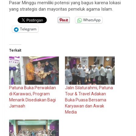
Pasar Minggu memiliki potensi yang bagus karena lokasi
yang strategis dan mayoritas pemeluk agama Islam.
WhatsApp
Telegram
Terkait
Patuna Buka Perwakilan
Jalin Silaturahmi, Patuna
di Karawaci, Program
Tour & Travel Adakan
Menarik Disediakan Bagi
Buka Puasa Bersama
Jamaah
Karyawan dan Awak
Media