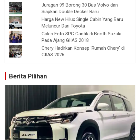
Juragan 99 Borong 30 Bus Volvo dan
Siapkan Double Decker Baru
Harga New Hilux Single Cabin Yang Baru
Meluncur Dari Toyota
Galeri Foto SPG Cantik di Booth Suzuki
Pada Ajang GIIAS 2018
Chery Hadirkan Konsep 'Rumah Chery' di
GIIAS 2026
Berita Pilihan