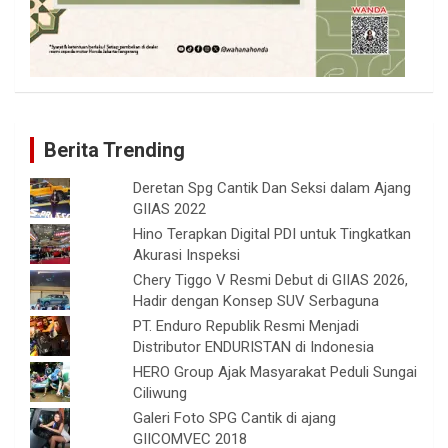
Berita Trending
Deretan Spg Cantik Dan Seksi dalam Ajang
GIIAS 2022
Hino Terapkan Digital PDI untuk Tingkatkan
Akurasi Inspeksi
Chery Tiggo V Resmi Debut di GIIAS 2026,
Hadir dengan Konsep SUV Serbaguna
PT. Enduro Republik Resmi Menjadi
Distributor ENDURISTAN di Indonesia
HERO Group Ajak Masyarakat Peduli Sungai
Ciliwung
Galeri Foto SPG Cantik di ajang
GIICOMVEC 2018