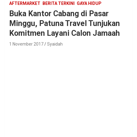
AFTERMARKET
BERITA TERKINI
GAYA HIDUP
Buka Kantor Cabang di Pasar
Minggu, Patuna Travel Tunjukan
Komitmen Layani Calon Jamaah
1 November 2017
Syaidah