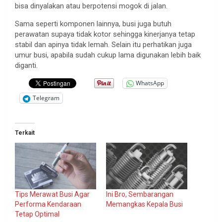
bisa dinyalakan atau berpotensi mogok di jalan.
Sama seperti komponen lainnya, busi juga butuh
perawatan supaya tidak kotor sehingga kinerjanya tetap
stabil dan apinya tidak lemah. Selain itu perhatikan juga
umur busi, apabila sudah cukup lama digunakan lebih baik
diganti.
WhatsApp
Telegram
Terkait
Tips Merawat Busi Agar
Ini Bro, Sembarangan
Performa Kendaraan
Memangkas Kepala Busi
Tetap Optimal