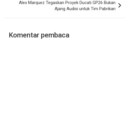
Alex Marquez Tegaskan Proyek Ducati GP26 Bukan
Ajang Audisi untuk Tim Pabrikan
Komentar pembaca