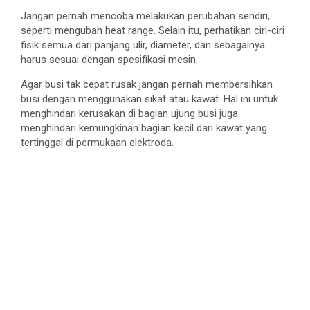
Jangan pernah mencoba melakukan perubahan sendiri,
seperti mengubah heat range. Selain itu, perhatikan ciri-ciri
fisik semua dari panjang ulir, diameter, dan sebagainya
harus sesuai dengan spesifikasi mesin.
Agar busi tak cepat rusak jangan pernah membersihkan
busi dengan menggunakan sikat atau kawat. Hal ini untuk
menghindari kerusakan di bagian ujung busi juga
menghindari kemungkinan bagian kecil dari kawat yang
tertinggal di permukaan elektroda.