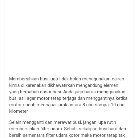
Membersihkan busi juga tidak boleh menggunakan cairan
kimia di karenakan dikhawatirkan mengandung elemen
yang berbahan dasar besi. Anda juga harus menggunakan
busi asli agar motor tetap terjaga dan menggantinya ketika
motor sudah mencapai jarak antara 8 ribu sampai 10 ribu
kilometer.
Selain mengganti dan merawat busi, jangan lupa rutin
membersihkan filter udara. Sebab, sekalipun busi baru dan
bersih sementara filter udara kotor maka motor tetap tak