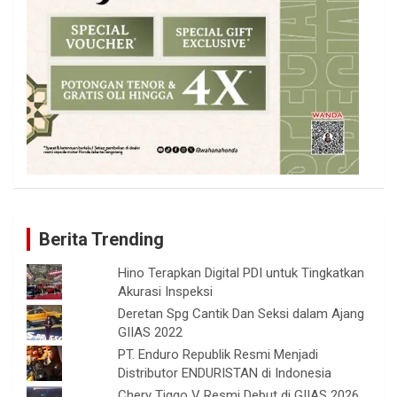
Berita Trending
Hino Terapkan Digital PDI untuk Tingkatkan
Akurasi Inspeksi
Deretan Spg Cantik Dan Seksi dalam Ajang
GIIAS 2022
PT. Enduro Republik Resmi Menjadi
Distributor ENDURISTAN di Indonesia
Chery Tiggo V Resmi Debut di GIIAS 2026,