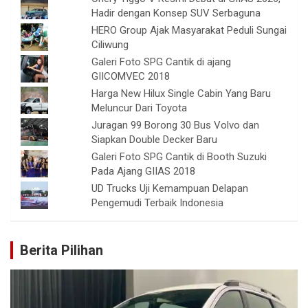
Hadir dengan Konsep SUV Serbaguna
HERO Group Ajak Masyarakat Peduli Sungai
Ciliwung
Galeri Foto SPG Cantik di ajang
GIICOMVEC 2018
Harga New Hilux Single Cabin Yang Baru
Meluncur Dari Toyota
Juragan 99 Borong 30 Bus Volvo dan
Siapkan Double Decker Baru
Galeri Foto SPG Cantik di Booth Suzuki
Pada Ajang GIIAS 2018
UD Trucks Uji Kemampuan Delapan
Pengemudi Terbaik Indonesia
Berita Pilihan