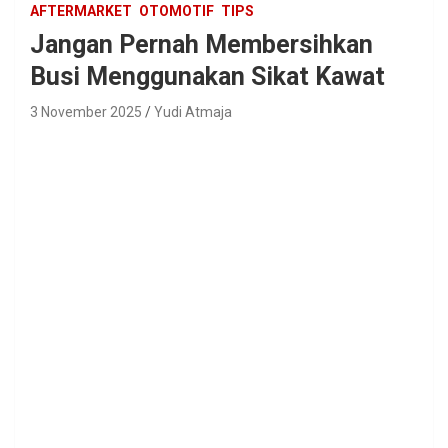
AFTERMARKET
OTOMOTIF
TIPS
Jangan Pernah Membersihkan
Busi Menggunakan Sikat Kawat
3 November 2025
Yudi Atmaja