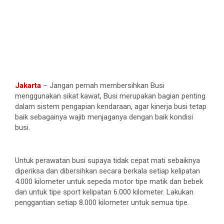
Jakarta
– Jangan pernah membersihkan Busi
menggunakan sikat kawat, Busi merupakan bagian penting
dalam sistem pengapian kendaraan, agar kinerja busi tetap
baik sebagainya wajib menjaganya dengan baik kondisi
busi.
.
Untuk perawatan busi supaya tidak cepat mati sebaiknya
diperiksa dan dibersihkan secara berkala setiap kelipatan
4.000 kilometer untuk sepeda motor tipe matik dan bebek
dan untuk tipe sport kelipatan 6.000 kilometer. Lakukan
penggantian setiap 8.000 kilometer untuk semua tipe.
.