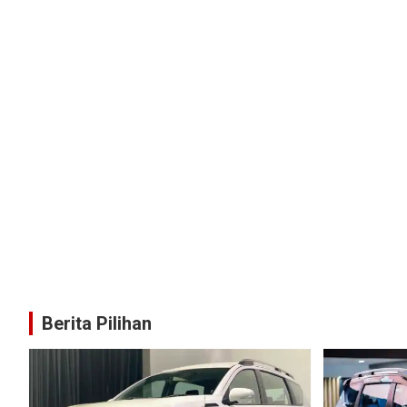
Berita Pilihan