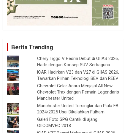
Berita Trending
Chery Tiggo V Resmi Debut di GIIAS 2026,
Hadir dengan Konsep SUV Serbaguna
iCAR Hadirkan V23 dan V27 di GIIAS 2026,
Tawarkan Pilihan Teknologi BEV dan REEV
Chevrolet Gelar Acara Menjajal All New
Chevrolet Trax dengan Pemain Legendaris
Manchester United
Manchester United Tersingkir dari Piala FA
2024/2025 Usai Dikalahkan Fulham
Galeri Foto SPG Cantik di ajang
GIICOMVEC 2018