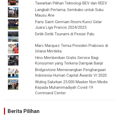
Tawarkan Pilihan Teknologi BEV dan REEV
Langkah Pertama, Sembako untuk Suku
Mausu Ane
Paris Saint-Germain Resmi Kunci Gelar
Juara Liga Prancis 2024/2025
Detik-Detik Tsunami di Pesisir Palu
Marc Marquez Temui Presiden Prabowo di
Istana Merdeka
Hino Memberikan Gratis Service Bagi
Konsumen yang Terkena Dampak Banjir
Bridgestone Memenangkan Penghargaan
Indonesia Human Capital Awards VI 2020
Wuling Salurkan 25.000 Masker Non Medis
Kepada Muhammadiyah Covid-19
Command Center
Berita Pilihan