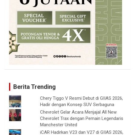
Berita Trending
Chery Tiggo V Resmi Debut di GIIAS 2026,
Hadir dengan Konsep SUV Serbaguna
Chevrolet Gelar Acara Menjajal All New
Chevrolet Trax dengan Pemain Legendaris
Manchester United
iCAR Hadirkan V23 dan V27 di GIIAS 2026,