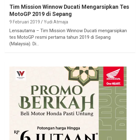
Tim Mission Winnow Ducati Mengarsipkan Tes
MotoGP 2019 di Sepang
9 Februari 2019
Yudi Atmaja
Lensautama – Tim Mission Winnow Ducati mengarsipkan
tes MotoGP resmi pertama tahun 2019 di Sepang
(Malaysia). Di…