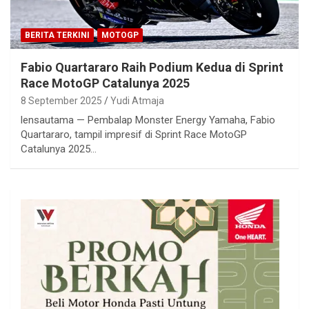
BERITA TERKINI
MOTOGP
Fabio Quartararo Raih Podium Kedua di Sprint
Race MotoGP Catalunya 2025
8 September 2025
Yudi Atmaja
lensautama — Pembalap Monster Energy Yamaha, Fabio
Quartararo, tampil impresif di Sprint Race MotoGP
Catalunya 2025…