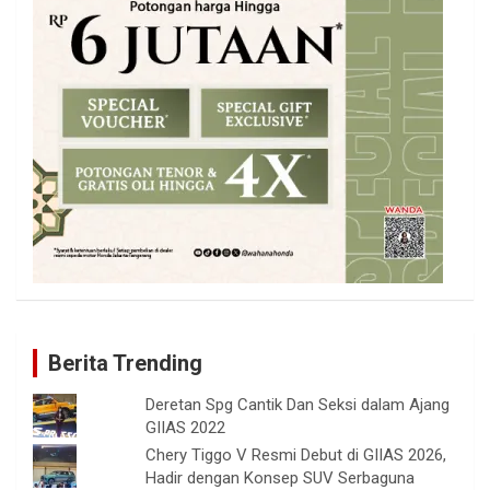
Berita Trending
Deretan Spg Cantik Dan Seksi dalam Ajang
GIIAS 2022
Chery Tiggo V Resmi Debut di GIIAS 2026,
Hadir dengan Konsep SUV Serbaguna