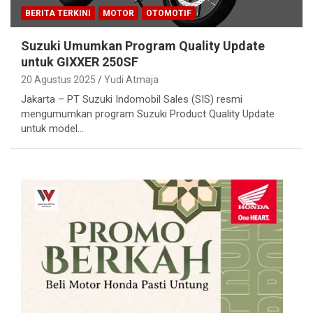
BERITA TERKINI
MOTOR
OTOMOTIF
Suzuki Umumkan Program Quality Update
untuk GIXXER 250SF
20 Agustus 2025
Yudi Atmaja
Jakarta – PT Suzuki Indomobil Sales (SIS) resmi
mengumumkan program Suzuki Product Quality Update
untuk model…