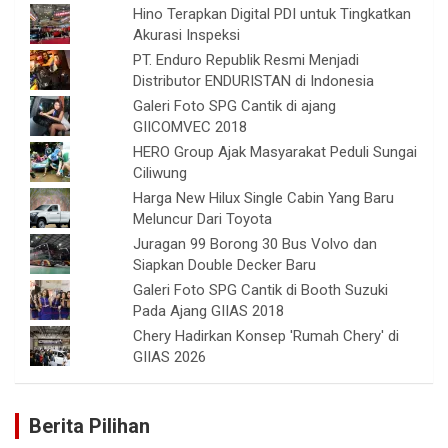
Hino Terapkan Digital PDI untuk Tingkatkan
Akurasi Inspeksi
PT. Enduro Republik Resmi Menjadi
Distributor ENDURISTAN di Indonesia
Galeri Foto SPG Cantik di ajang
GIICOMVEC 2018
HERO Group Ajak Masyarakat Peduli Sungai
Ciliwung
Harga New Hilux Single Cabin Yang Baru
Meluncur Dari Toyota
Juragan 99 Borong 30 Bus Volvo dan
Siapkan Double Decker Baru
Galeri Foto SPG Cantik di Booth Suzuki
Pada Ajang GIIAS 2018
Chery Hadirkan Konsep 'Rumah Chery' di
GIIAS 2026
Berita Pilihan