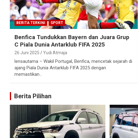
BERITA TERKINI
SPORT
Benfica Tundukkan Bayern dan Juara Grup
C Piala Dunia Antarklub FIFA 2025
26 Juni 2025
Yudi Atmaja
lensautama – Wakil Portugal, Benfica, mencetak sejarah di
ajang Piala Dunia Antarklub FIFA 2025 dengan
memastikan…
Berita Pilihan