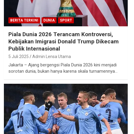
BERITA TERKINI
DUNIA
SPORT
Piala Dunia 2026 Terancam Kontroversi,
Kebijakan Imigrasi Donald Trump Dikecam
Publik Internasional
5 Juli 2025
Admin Lensa Utama
Jakarta – Ajang bergengsi Piala Dunia 2026 kini menjadi
sorotan dunia, bukan hanya karena skala turnamennya…