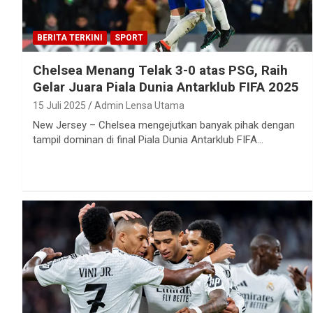
BERITA TERKINI
SPORT
Chelsea Menang Telak 3-0 atas PSG, Raih
Gelar Juara Piala Dunia Antarklub FIFA 2025
15 Juli 2025
Admin Lensa Utama
New Jersey – Chelsea mengejutkan banyak pihak dengan
tampil dominan di final Piala Dunia Antarklub FIFA…