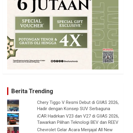
Berita Trending
Chery Tiggo V Resmi Debut di GIIAS 2026,
Hadir dengan Konsep SUV Serbaguna
iCAR Hadirkan V23 dan V27 di GIIAS 2026,
Tawarkan Pilihan Teknologi BEV dan REEV
Chevrolet Gelar Acara Menjajal All New