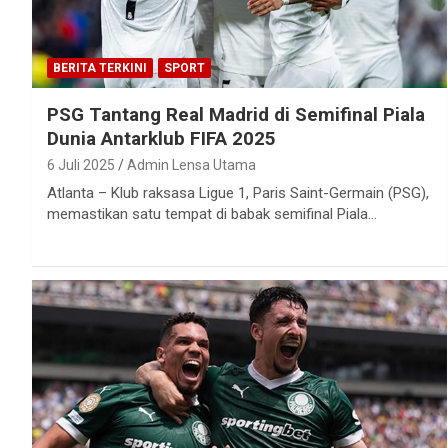
BERITA TERKINI
SPORT
PSG Tantang Real Madrid di Semifinal Piala
Dunia Antarklub FIFA 2025
6 Juli 2025
Admin Lensa Utama
Atlanta – Klub raksasa Ligue 1, Paris Saint-Germain (PSG),
memastikan satu tempat di babak semifinal Piala…