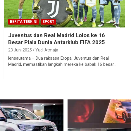
BERITA TERKINI
SPORT
Juventus dan Real Madrid Lolos ke 16
Besar Piala Dunia Antarklub FIFA 2025
23 Juni 2025
Yudi Atmaja
lensautama – Dua raksasa Eropa, Juventus dan Real
Madrid, memastikan langkah mereka ke babak 16 besar…