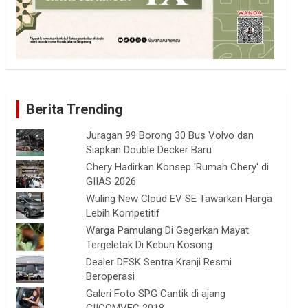
Berita Trending
Juragan 99 Borong 30 Bus Volvo dan
Siapkan Double Decker Baru
Chery Hadirkan Konsep 'Rumah Chery' di
GIIAS 2026
Wuling New Cloud EV SE Tawarkan Harga
Lebih Kompetitif
Warga Pamulang Di Gegerkan Mayat
Tergeletak Di Kebun Kosong
Dealer DFSK Sentra Kranji Resmi
Beroperasi
Galeri Foto SPG Cantik di ajang