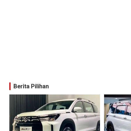
Berita Pilihan