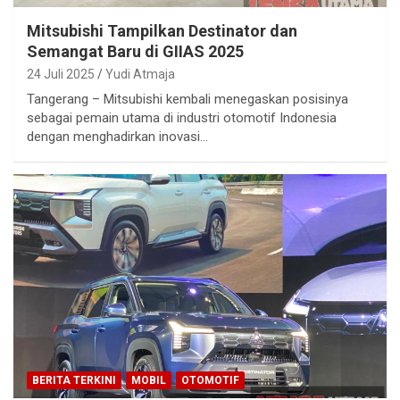
Mitsubishi Tampilkan Destinator dan
Semangat Baru di GIIAS 2025
24 Juli 2025
Yudi Atmaja
Tangerang – Mitsubishi kembali menegaskan posisinya
sebagai pemain utama di industri otomotif Indonesia
dengan menghadirkan inovasi…
BERITA TERKINI
MOBIL
OTOMOTIF