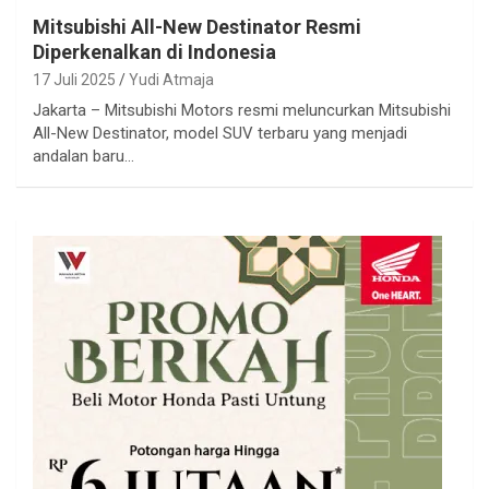
Mitsubishi All-New Destinator Resmi
Diperkenalkan di Indonesia
17 Juli 2025
Yudi Atmaja
Jakarta – Mitsubishi Motors resmi meluncurkan Mitsubishi
All-New Destinator, model SUV terbaru yang menjadi
andalan baru…