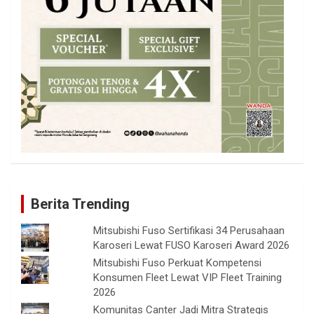
Berita Trending
Mitsubishi Fuso Sertifikasi 34 Perusahaan
Karoseri Lewat FUSO Karoseri Award 2026
Mitsubishi Fuso Perkuat Kompetensi
Konsumen Fleet Lewat VIP Fleet Training
2026
Komunitas Canter Jadi Mitra Strategis