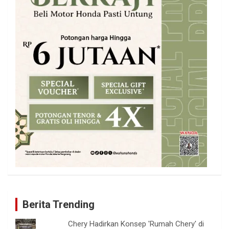
Berita Trending
Chery Hadirkan Konsep 'Rumah Chery' di