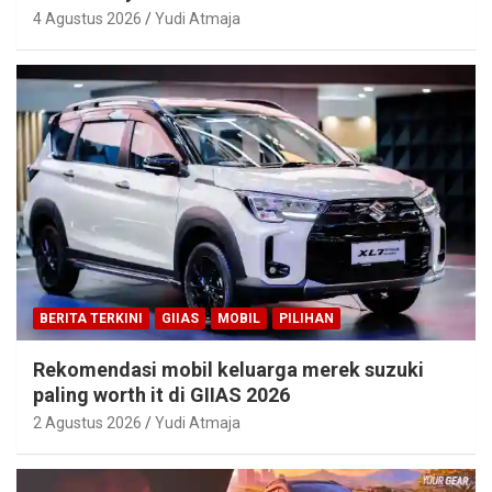
4 Agustus 2026
Yudi Atmaja
BERITA TERKINI
GIIAS
MOBIL
PILIHAN
Rekomendasi mobil keluarga merek suzuki
paling worth it di GIIAS 2026
2 Agustus 2026
Yudi Atmaja