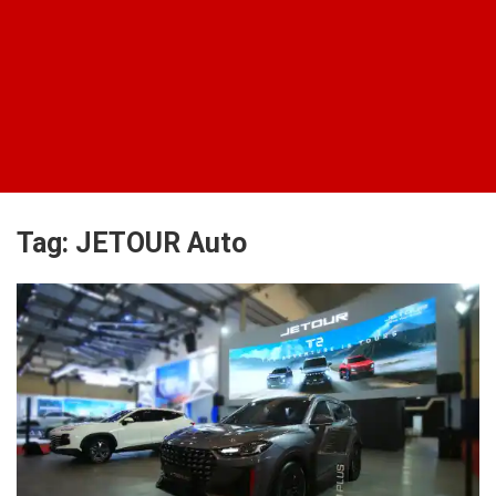
Tag:
JETOUR Auto