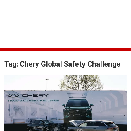
Tag:
Chery Global Safety Challenge