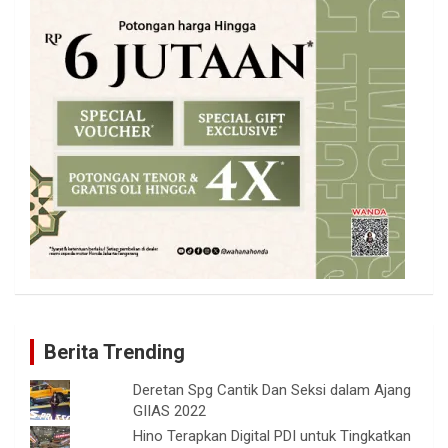
Berita Trending
Deretan Spg Cantik Dan Seksi dalam Ajang
GIIAS 2022
Hino Terapkan Digital PDI untuk Tingkatkan