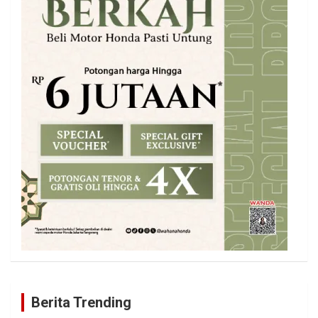
Berita Trending