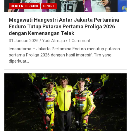
BERITA TERKINI
SPORT
Megawati Hangestri Antar Jakarta Pertamina
Enduro Tutup Putaran Pertama Proliga 2026
dengan Kemenangan Telak
31 Januari 2026
Yudi Atmaja
1 Comment
lensautama – Jakarta Pertamina Enduro menutup putaran
pertama Proliga 2026 dengan hasil impresif. Tim yang
diperkuat…