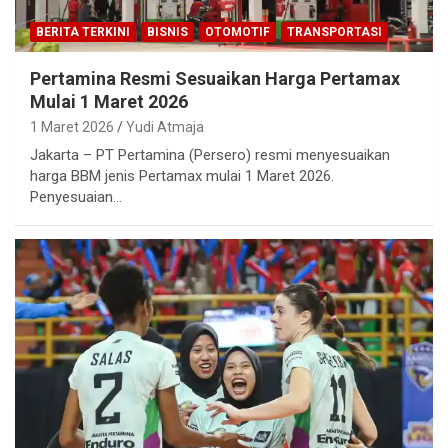
BERITA TERKINI
BISNIS
OTOMOTIF
TRANSPORTASI
Pertamina Resmi Sesuaikan Harga Pertamax
Mulai 1 Maret 2026
1 Maret 2026
Yudi Atmaja
Jakarta – PT Pertamina (Persero) resmi menyesuaikan
harga BBM jenis Pertamax mulai 1 Maret 2026.
Penyesuaian…