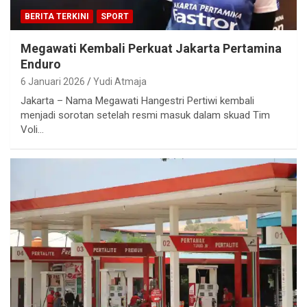
BERITA TERKINI
SPORT
Megawati Kembali Perkuat Jakarta Pertamina
Enduro
6 Januari 2026
Yudi Atmaja
Jakarta – Nama Megawati Hangestri Pertiwi kembali
menjadi sorotan setelah resmi masuk dalam skuad Tim
Voli…