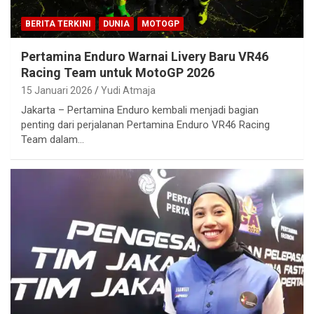
BERITA TERKINI
DUNIA
MOTOGP
Pertamina Enduro Warnai Livery Baru VR46
Racing Team untuk MotoGP 2026
15 Januari 2026
Yudi Atmaja
Jakarta – Pertamina Enduro kembali menjadi bagian
penting dari perjalanan Pertamina Enduro VR46 Racing
Team dalam…