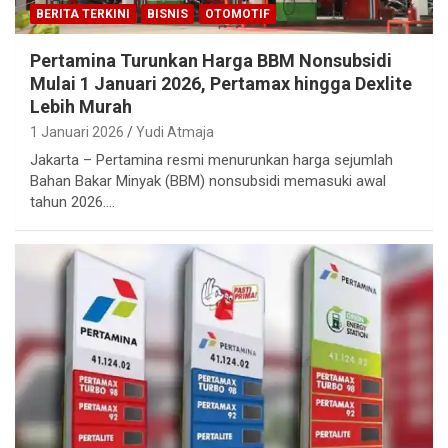
BERITA TERKINI
BISNIS
OTOMOTIF
Pertamina Turunkan Harga BBM Nonsubsidi
Mulai 1 Januari 2026, Pertamax hingga Dexlite
Lebih Murah
1 Januari 2026
Yudi Atmaja
Jakarta – Pertamina resmi menurunkan harga sejumlah
Bahan Bakar Minyak (BBM) nonsubsidi memasuki awal
tahun 2026.…