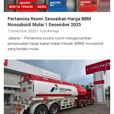
BERITA TERKINI
NEWS
Pertamina Resmi Sesuaikan Harga BBM
Nonsubsidi Mulai 1 Desember 2025
1 Desember 2025
Yudi Atmaja
Jakarta – Pertamina secara resmi mengumumkan
penyesuaian harga bahan bakar minyak (BBM) nonsubsidi
yang berlaku mulai…